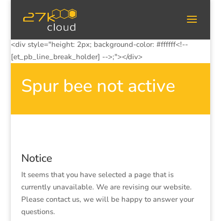
<div style="height: 2px; background-color: #ffffff<!--
[et_pb_line_break_holder] -->;"></div>
Spur bee not active
Notice
It seems that you have selected a page that is
currently unavailable. We are revising our website.
Please contact us, we will be happy to answer your
questions.