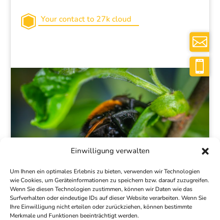
Your contact to 27k cloud
Einwilligung verwalten
Um Ihnen ein optimales Erlebnis zu bieten, verwenden wir Technologien
wie Cookies, um Geräteinformationen zu speichern bzw. darauf zuzugreifen.
Wenn Sie diesen Technologien zustimmen, können wir Daten wie das
Surfverhalten oder eindeutige IDs auf dieser Website verarbeiten. Wenn Sie
Ihre Einwilligung nicht erteilen oder zurückziehen, können bestimmte
Merkmale und Funktionen beeinträchtigt werden.